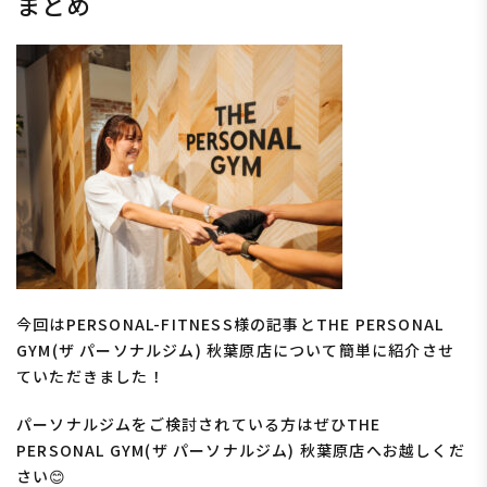
まとめ
今回はPERSONAL-FITNESS様の記事とTHE PERSONAL
GYM(ザ パーソナルジム) 秋葉原店について簡単に紹介させ
ていただきました！
パーソナルジムをご検討されている方はぜひTHE
PERSONAL GYM(ザ パーソナルジム) 秋葉原店へお越しくだ
さい😊