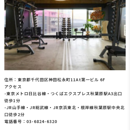
住所：東京都千代田区神田松永町11At第一ビル 6F
アクセス
-東京メトロ日比谷線・つくばエクスプレス秋葉原駅A3出口
徒歩1分
-JR山手線・JR総武線・JR京浜東北・根岸線秋葉原駅中央北
口徒歩2分
電話番号：03-6824-6320