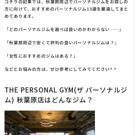
コチラの記事では、秋葉原周辺でパーソナルジムをお探しの
方に向けて、おすすめのパーソナルジム13選を厳選してまと
めてあります。
「
どのパーソナルジムを選べば良いのかわからない……」
「
秋葉原周辺で安くて評判の良いパーソナルジムは？」
「
女性におすすめのジムはある？
」
などとお悩みの方は、ぜひ参考にしてみてください^ ^
THE PERSONAL GYM(ザ パーソナルジ
ム) 秋葉原店はどんなジム？