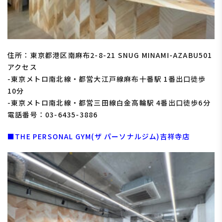
住所：東京都港区南麻布2-8-21 SNUG MINAMI-AZABU501
アクセス
-東京メトロ南北線・都営大江戸線麻布十番駅 1番出口徒歩
10分
-東京メトロ南北線・都営三田線白金高輪駅 4番出口徒歩6分
電話番号：
03-6435-3886
■THE PERSONAL GYM(ザ パーソナルジム)吉祥寺店