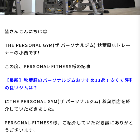
皆さんこんにちは😊
THE PERSONAL GYM(ザ パーソナルジム) 秋葉原店トレー
ナーの小西です!
この度、PERSONAL-FITNESS様の記事
【最新】秋葉原のパーソナルジムおすすめ13選！安くて評判
の良いジムは？
にTHE PERSONAL GYM(ザ パーソナルジム) 秋葉原店を紹
介していただきました。
PERSONAL-FITNESS様、ご紹介していただき誠にありがと
うございます。