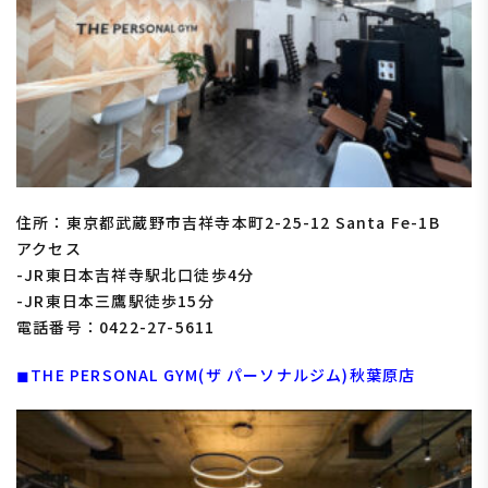
住所：東京都武蔵野市吉祥寺本町2-25-12 Santa Fe-1B
アクセス
-JR東日本吉祥寺駅北口徒歩4分
-JR東日本三鷹駅徒歩15分
電話番号：0422-27-5611
◼︎THE PERSONAL GYM(ザ パーソナルジム)秋葉原店