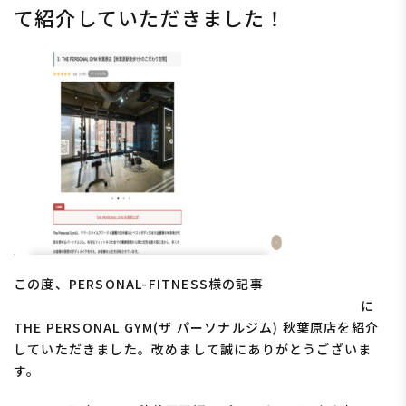
て紹介していただきました！
この度、PERSONAL-FITNESS様の記事
【最新】秋葉原のパ
ーソナルジムおすすめ13選！安くて評判の良いジムは？
に
THE PERSONAL GYM(ザ パーソナルジム) 秋葉原店を紹介
していただきました。改めまして誠にありがとうございま
す。