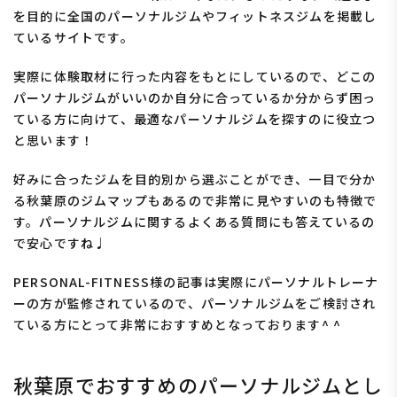
を目的に全国のパーソナルジムやフィットネスジムを掲載し
ているサイトです。
実際に体験取材に行った内容をもとにしているので、どこの
パーソナルジムがいいのか自分に合っているか分からず困っ
ている方に向けて、最適なパーソナルジムを探すのに役立つ
と思います！
好みに合ったジムを目的別から選ぶことができ、一目で分か
る秋葉原のジムマップもあるので非常に見やすいのも特徴で
す。パーソナルジムに関するよくある質問にも答えているの
で安心ですね♩
PERSONAL-FITNESS様の記事は実際にパーソナルトレーナ
ーの方が監修されているので、パーソナルジムをご検討され
ている方にとって非常におすすめとなっております^ ^
秋葉原でおすすめのパーソナルジムとし