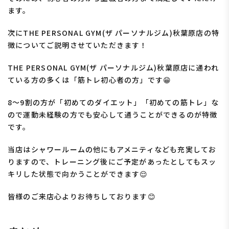
ます。
次にTHE PERSONAL GYM(ザ パーソナルジム)秋葉原店の特
徴についてご説明させていただきます！
THE PERSONAL GYM(ザ パーソナルジム)秋葉原店に通われ
ている方の多くは「
筋トレ初心者の方
」です😁
8〜9割の方が「
初めてのダイエット」「初めての筋トレ
」な
ので運動未経験の方でも安心して通うことができるのが特徴
です。
当店はシャワールームの他にもアメニティなども充実してお
りますので、トレーニング後にご予定があったとしてもスッ
キリした状態で向かうことができます😌
皆様のご来店心よりお待ちしております😊