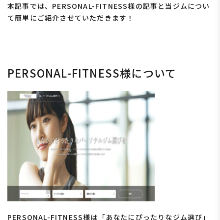
本記事では、PERSONAL-FITNESS様の記事と当ジムについ
て簡単にご紹介させていただきます！
PERSONAL-FITNESS様について
PERSONAL-FITNESS様は「あなたにぴったりなジム選び」