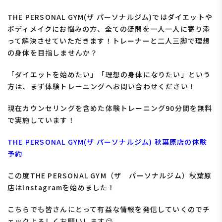
THE PERSONAL GYM(ザ パーソナルジム)ではダイエットや
ボディメイクにお悩みの方、全ての疑問を一人一人に寄り添
って解決させていただきます！トレーナーと二人三脚で理想
の身体を目指しませんか？
「ダイエットを始めたい」「理想の身体になりたい」
という
方は、まず体験トレーニングへお問い合わせください！
現在カウンセリングを含めた体験トレーニング90分間を無料
で実施しています！
THE PERSONAL GYM(ザ パーソナルジム) 秋葉原店の体験
予約
この度THE PERSONAL GYM（ザ パーソナルジム）秋葉原
店はInstagramを始めました！
こちらでも皆さんにとって有益な情報を発信していくのでチ
ェックよろしくお願いします😉