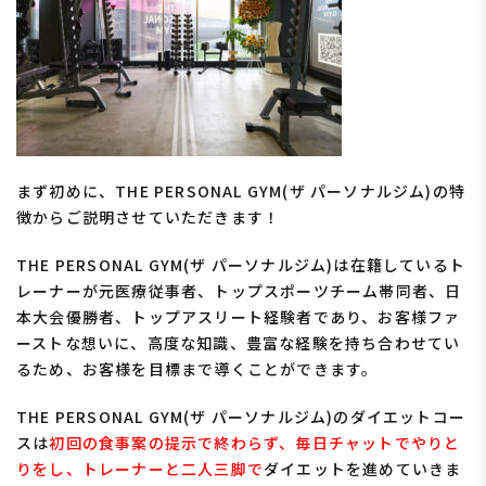
まず初めに、THE PERSONAL GYM(ザ パーソナルジム)の特
徴からご説明させていただきます！
THE PERSONAL GYM(ザ パーソナルジム)は在籍しているト
レーナーが元医療従事者、トップスポーツチーム帯同者、日
本大会優勝者、トップアスリート経験者であり、お客様ファ
ーストな想いに、高度な知識、豊富な経験を持ち合わせてい
るため、お客様を目標まで導くことができます。
THE PERSONAL GYM(ザ パーソナルジム)のダイエットコー
スは
初回の食事案の提示で終わらず、毎日チャットでやりと
りをし、トレーナーと二人三脚で
ダイエットを進めていきま