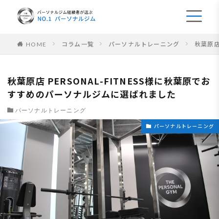
コラム一覧
パーソナルトレーニング
秋葉原店
HOME
秋葉原店 PERSONAL-FITNESS様に秋葉原でお
すすめのパーソナルジムに選ばれました
パーソナルトレーニング
パーソナルトレーニング