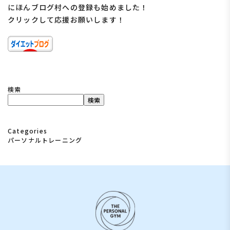
にほんブログ村への登録も始めました！
クリックして応援お願いします！
にほんブログ村
検索
検索
Categories
パーソナルトレーニング